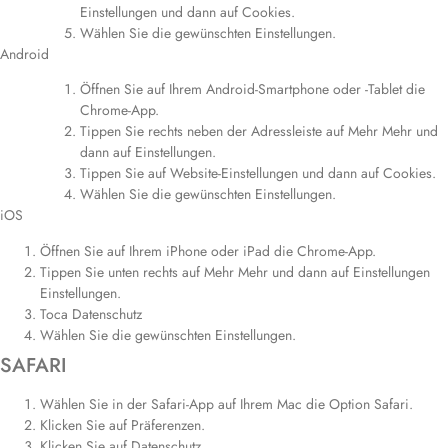
Einstellungen und dann auf Cookies.
Wählen Sie die gewünschten Einstellungen.
Android
Öffnen Sie auf Ihrem Android-Smartphone oder -Tablet die
Chrome-App.
Tippen Sie rechts neben der Adressleiste auf Mehr Mehr und
dann auf Einstellungen.
Tippen Sie auf Website-Einstellungen und dann auf Cookies.
Wählen Sie die gewünschten Einstellungen.
iOS
Öffnen Sie auf Ihrem iPhone oder iPad die Chrome-App.
Tippen Sie unten rechts auf Mehr Mehr und dann auf Einstellungen
Einstellungen.
Toca Datenschutz
Wählen Sie die gewünschten Einstellungen.
SAFARI
Wählen Sie in der Safari-App auf Ihrem Mac die Option Safari.
Klicken Sie auf Präferenzen.
Klicken Sie auf Datenschutz.