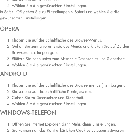
Wählen Sie die gewünschten Einstellungen.
In Safari IOS gehen Sie zu Einstellungen > Safari und wählen Sie die
gewünschten Einstellungen.
OPERA
Klicken Sie auf die Schaltfläche des Browser-Menüs.
Gehen Sie zum unteren Ende des Menüs und klicken Sie auf Zu den
Browsereinstellungen gehen.
Blättern Sie nach unten zum Abschnitt Datenschutz und Sicherheit.
Wählen Sie die gewünschten Einstellungen.
ANDROID
Klicken Sie auf die Schaltfläche des Browsermenüs (Hamburger).
Klicken Sie auf die Schaltfläche Konfiguration.
Gehen Sie zu Datenschutz und Sicherheit.
Wählen Sie die gewünschten Einstellungen.
WINDOWS-TELEFON
Öffnen Sie Internet Explorer, dann Mehr, dann Einstellungen.
Sie können nun das Kontrollkästchen Cookies zulassen aktivieren