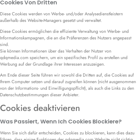
Cookies Von Dritten
Diese Cookies werden von Werbe- und/oder Analysedienstleistern
außerhalb des Website-Managers gesetzt und verwaltet.
Diese Cookies ermöglichen die effiziente Verwaltung von Werbe- und
Informationskampagnen, die an die Präferenzen des Nutzers angepasst
sind.
Sie können Informationen über das Verhalten der Nutzer von
qdqmedia.com speichern, um ein spezifisches Profil zu erstellen und
Werbung auf der Grundlage ihrer Interessen anzuzeigen.
Am Ende dieser Seite führen wir sowohl die Dritten auf, die Cookies auf
Ihrem Computer setzen und darauf zugreifen können (nicht ausgenommen
von der Informations- und Einwilligungspflicht), als auch die Links zu den
Datenschutzbestimmungen dieser Anbieter.
Cookies deaktivieren
Was Passiert, Wenn Ich Cookies Blockiere?
Wenn Sie sich dafür entscheiden, Cookies zu blockieren, kann dies dazu
führen, dass einige Funktionen der qdqmedia.com Website nicht richtig