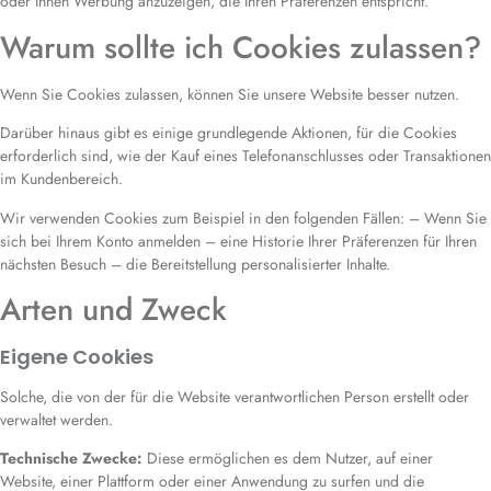
oder Ihnen Werbung anzuzeigen, die Ihren Präferenzen entspricht.
Warum sollte ich Cookies zulassen?
Wenn Sie Cookies zulassen, können Sie unsere Website besser nutzen.
Darüber hinaus gibt es einige grundlegende Aktionen, für die Cookies
erforderlich sind, wie der Kauf eines Telefonanschlusses oder Transaktionen
im Kundenbereich.
Wir verwenden Cookies zum Beispiel in den folgenden Fällen: – Wenn Sie
sich bei Ihrem Konto anmelden – eine Historie Ihrer Präferenzen für Ihren
nächsten Besuch – die Bereitstellung personalisierter Inhalte.
Arten und Zweck
Eigene Cookies
Solche, die von der für die Website verantwortlichen Person erstellt oder
verwaltet werden.
Technische Zwecke:
Diese ermöglichen es dem Nutzer, auf einer
Website, einer Plattform oder einer Anwendung zu surfen und die