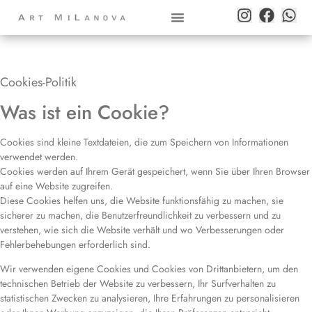
Cookies-Politik
Was ist ein Cookie?
Cookies sind kleine Textdateien, die zum Speichern von Informationen
verwendet werden.
Cookies werden auf Ihrem Gerät gespeichert, wenn Sie über Ihren Browser
auf eine Website zugreifen.
Diese Cookies helfen uns, die Website funktionsfähig zu machen, sie
sicherer zu machen, die Benutzerfreundlichkeit zu verbessern und zu
verstehen, wie sich die Website verhält und wo Verbesserungen oder
Fehlerbehebungen erforderlich sind.
Wir verwenden eigene Cookies und Cookies von Drittanbietern, um den
technischen Betrieb der Website zu verbessern, Ihr Surfverhalten zu
statistischen Zwecken zu analysieren, Ihre Erfahrungen zu personalisieren