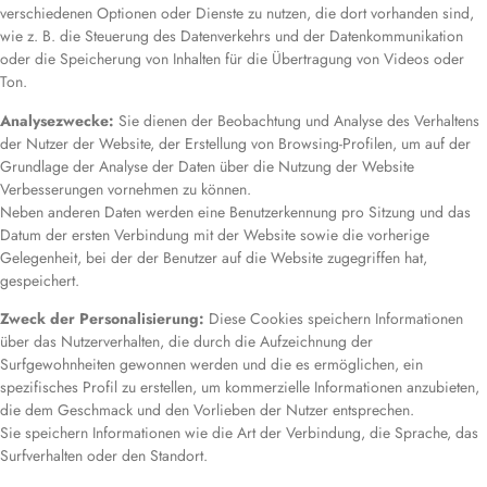
verschiedenen Optionen oder Dienste zu nutzen, die dort vorhanden sind,
wie z. B. die Steuerung des Datenverkehrs und der Datenkommunikation
oder die Speicherung von Inhalten für die Übertragung von Videos oder
Ton.
Analysezwecke:
Sie dienen der Beobachtung und Analyse des Verhaltens
der Nutzer der Website, der Erstellung von Browsing-Profilen, um auf der
Grundlage der Analyse der Daten über die Nutzung der Website
Verbesserungen vornehmen zu können.
Neben anderen Daten werden eine Benutzerkennung pro Sitzung und das
Datum der ersten Verbindung mit der Website sowie die vorherige
Gelegenheit, bei der der Benutzer auf die Website zugegriffen hat,
gespeichert.
Zweck der Personalisierung:
Diese Cookies speichern Informationen
über das Nutzerverhalten, die durch die Aufzeichnung der
Surfgewohnheiten gewonnen werden und die es ermöglichen, ein
spezifisches Profil zu erstellen, um kommerzielle Informationen anzubieten,
die dem Geschmack und den Vorlieben der Nutzer entsprechen.
Sie speichern Informationen wie die Art der Verbindung, die Sprache, das
Surfverhalten oder den Standort.