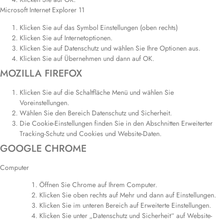
Microsoft Internet Explorer 11
Klicken Sie auf das Symbol Einstellungen (oben rechts)
Klicken Sie auf Internetoptionen.
Klicken Sie auf Datenschutz und wählen Sie Ihre Optionen aus.
Klicken Sie auf Übernehmen und dann auf OK.
MOZILLA FIREFOX
Klicken Sie auf die Schaltfläche Menü und wählen Sie
Voreinstellungen.
Wählen Sie den Bereich Datenschutz und Sicherheit.
Die Cookie-Einstellungen finden Sie in den Abschnitten Erweiterter
Tracking-Schutz und Cookies und Website-Daten.
GOOGLE CHROME
Computer
Öffnen Sie Chrome auf Ihrem Computer.
Klicken Sie oben rechts auf Mehr und dann auf Einstellungen.
Klicken Sie im unteren Bereich auf Erweiterte Einstellungen.
Klicken Sie unter „Datenschutz und Sicherheit“ auf Website-