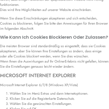
funktionieren.
Dies wird Ihre Möglichkeiten auf unserer Website einschränken.
Wenn Sie diese Einschränkungen akzeptieren und sich entscheiden,
Cookies zu blockieren, folgen Sie bitte den Anweisungen für Ihren Browser
im folgenden Abschnitt.
Wie Kann Ich Cookies Blockieren Oder Zulassen?
Die meisten Browser sind standardmäßig so eingestellt, dass sie Cookies
akzeptieren, aber Sie können Ihre Einstellungen so ändern, dass einige
oder alle Cookies blockiert werden, wenn Sie dies wünschen.
Wenn Ihnen die Auswirkungen auf Ihr Online-Erlebnis nicht gefallen, können
Sie die Einstellungen genauso leicht wieder ändern.
MICROSOFT INTERNET EXPLORER
Microsoft Internet Explorer 6/7/8 (Windows XP/Vista)
Wählen Sie im Menü Extras und dann Internetoptionen.
Klicken Sie auf die Registerkarte Datenschutz.
Wählen Sie die gewünschten Einstellungen.
Klicken Sie auf OK.