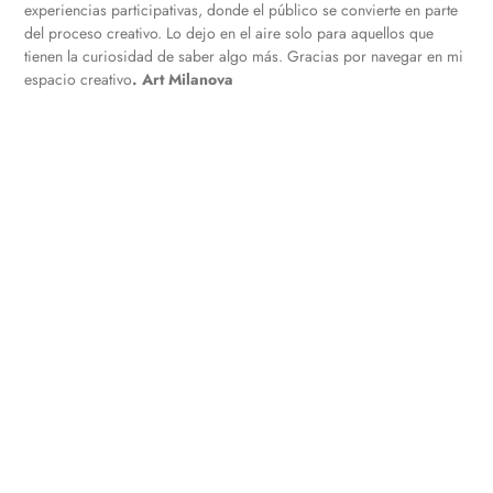
experiencias participativas, donde el público se convierte en parte
del proceso creativo. Lo dejo en el aire solo para aquellos que
tienen la curiosidad de saber algo más. Gracias por navegar en mi
espacio creativo
. Art Milanova