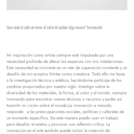
Que seria la vida sin tener el valor de probar algo nuevo? Innovación
Mi inspiración como artista siempre está impulsada por una
necesidad profunda de alterar los espacios con mis instalaciones.
Esta necesidad se convierte en un reto de superación constante y un
desafío de mis propios límites como creadora. Todo ello me lanza
a la investigación técnica y estética, haciéndome partícipe de los
cambios propiciados por nuestro siglo. Investigo sobre la
diversidad de los materiales, la forma, el color y el sonido, siempre
innovando para encontrar nuevas técnicas o recursos y poder así
trasmitir mi visión sobre el mundo.La innovación a menudo
responde a las preocupaciones sociales, políticas y culturales de
un momento específico. De esta manera puedo usar mi trabajo
para desafiar el estatus y provocar una reflexión crítica. La
innovación en el arte también puede incluir la creación de