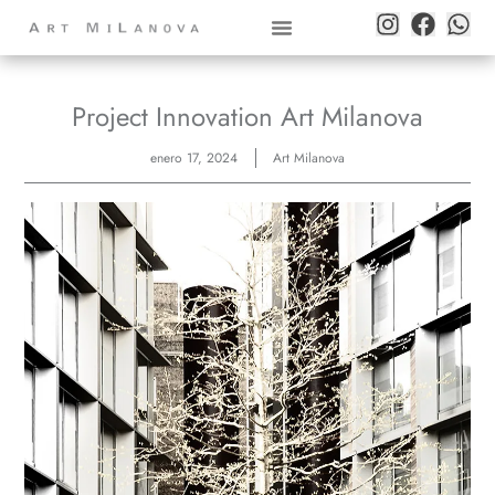
Project Innovation Art Milanova
enero 17, 2024
Art Milanova